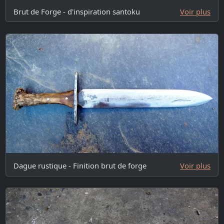
Brut de Forge - d'inspiration santoku
Voir plus
Dague rustique - Finition brut de forge
Voir plus