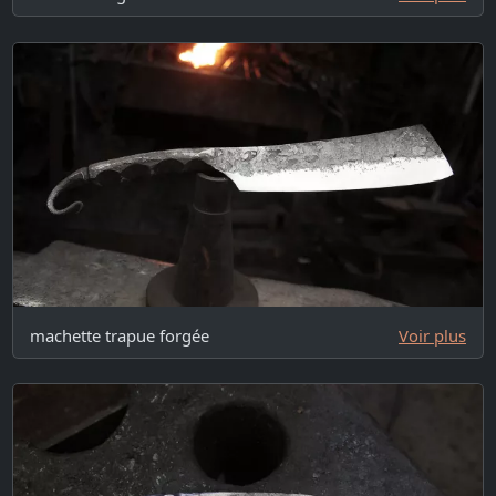
machette trapue forgée
Voir plus